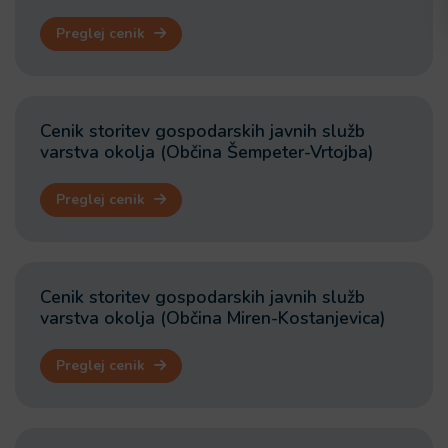
Preglej cenik
Cenik storitev gospodarskih javnih služb
varstva okolja (Občina Šempeter-Vrtojba)
Preglej cenik
Cenik storitev gospodarskih javnih služb
varstva okolja (Občina Miren-Kostanjevica)
Preglej cenik