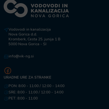
Vodovodi in kanalizacija
Nova Gorica d.d.
Kromberk, Cesta 25. junija 1 B
5000 Nova Gorica - SI
info@vik-ng.si
URADNE URE ZA STRANKE
PON: 8:00 - 11:00 / 12:00 - 14:00
SRE: 8:00 - 11:00 / 12:00 - 14:00
PET: 8:00 - 11:00