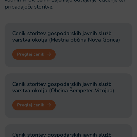
pripadajoče storitve.
Cenik storitev gospodarskih javnih služb
varstva okolja (Mestna občina Nova Gorica)
Preglej cenik
Cenik storitev gospodarskih javnih služb
varstva okolja (Občina Šempeter-Vrtojba)
Preglej cenik
Cenik storitev gospodarskih javnih služb