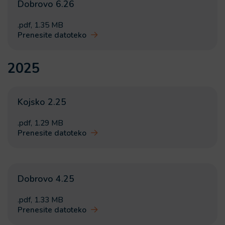
Dobrovo 6.26
.pdf
,
1.35 MB
Prenesite datoteko
2025
Kojsko 2.25
.pdf
,
1.29 MB
Prenesite datoteko
Dobrovo 4.25
.pdf
,
1.33 MB
Prenesite datoteko