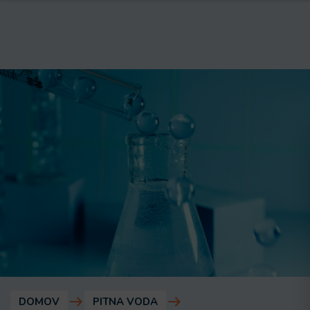
DOMOV
PITNA VODA