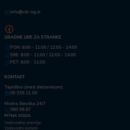
info@vik-ng.si
URADNE URE ZA STRANKE
PON: 8:00 - 11:00 / 12:00 - 14:00
SRE: 8:00 - 11:00 / 12:00 - 14:00
PET: 8:00 - 11:00
KONTAKT
Tajništvo (med delovnikom)
05 339 11 00
Modra številka 24/7
080 98 87
PITNA VODA
Vodovodno omrežje
Vodovodni sistemi