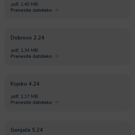
.pdf
,
1.40 MB
Prenesite datoteko
Dobrovo 2.24
.pdf
,
1.34 MB
Prenesite datoteko
Kojsko 4.24
.pdf
,
1.17 MB
Prenesite datoteko
Gonjače 5.24