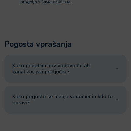
podjetja v času uradnih ur.
Pogosta vprašanja
Kako pridobim nov vodovodni ali
kanalizacijski priključek?
Kako pogosto se menja vodomer in kdo to
opravi?