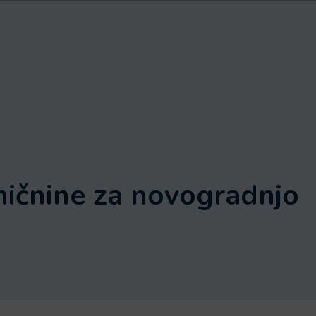
mičnine za novogradnjo