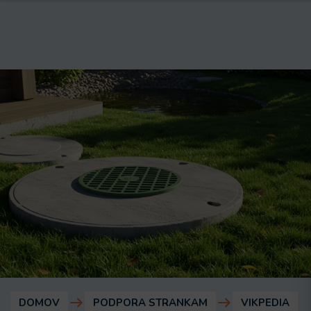
DOMOV
PODPORA STRANKAM
VIKPEDIA