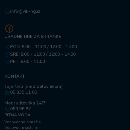
info@vik-ng.si
URADNE URE ZA STRANKE
PON: 8:00 - 11:00 / 12:00 - 14:00
SRE: 8:00 - 11:00 / 12:00 - 14:00
PET: 8:00 - 11:00
KONTAKT
Tajništvo (med delovnikom)
05 339 11 00
Modra številka 24/7
080 98 87
PITNA VODA
Vodovodno omrežje
Vodovodni sistemi