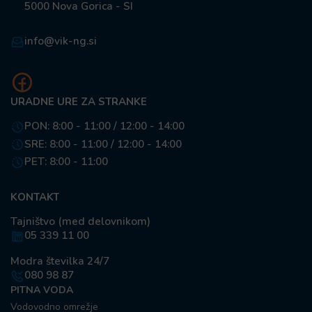
5000 Nova Gorica - SI
info@vik-ng.si
URADNE URE ZA STRANKE
PON: 8:00 - 11:00 / 12:00 - 14:00
SRE: 8:00 - 11:00 / 12:00 - 14:00
PET: 8:00 - 11:00
KONTAKT
Tajništvo (med delovnikom)
05 339 11 00
Modra številka 24/7
080 98 87
PITNA VODA
Vodovodno omrežje