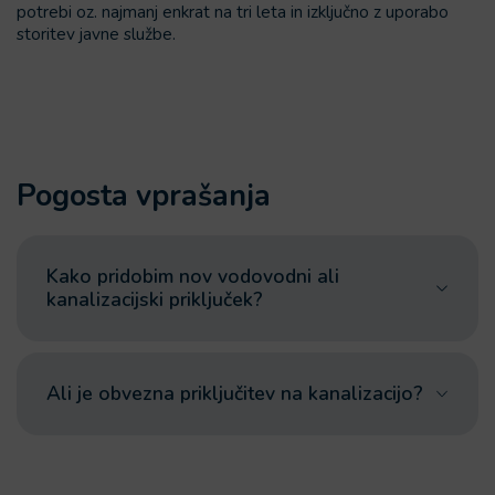
potrebi oz. najmanj enkrat na tri leta in izključno z uporabo
storitev javne službe.
Pogosta vprašanja
Kako pridobim nov vodovodni ali
kanalizacijski priključek?
Ali je obvezna priključitev na kanalizacijo?